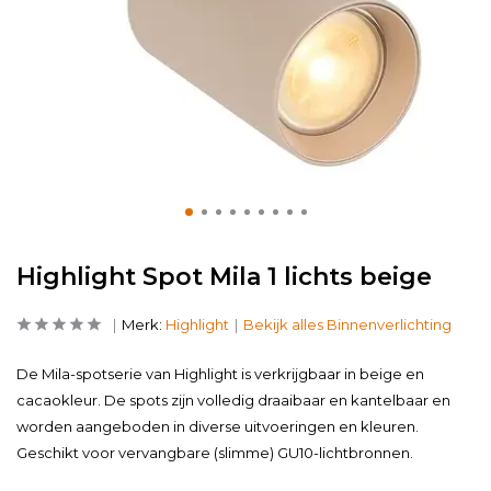
Highlight Spot Mila 1 lichts beige
Merk:
Highlight
Bekijk alles Binnenverlichting
De Mila-spotserie van Highlight is verkrijgbaar in beige en
cacaokleur. De spots zijn volledig draaibaar en kantelbaar en
worden aangeboden in diverse uitvoeringen en kleuren.
Geschikt voor vervangbare (slimme) GU10-lichtbronnen.