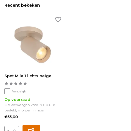
Recent bekeken
Spot Mila 1 lichts beige
Vergelijk
Op voorraad
Op werkdagen voor 17.00 uur
besteld, morgen in huis
€55,00