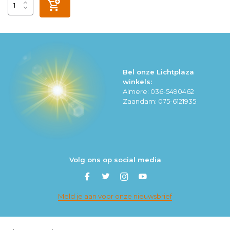
Bel onze Lichtplaza
winkels:
Almere: 036-5490462
Zaandam: 075-6121935
Volg ons op social media
Meld je aan voor onze nieuwsbrief