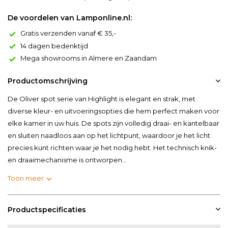
De voordelen van Lamponline.nl:
Gratis verzenden vanaf € 35,-
14 dagen bedenktijd
Mega showrooms in Almere en Zaandam
Productomschrijving
De Oliver spot serie van Highlight is elegant en strak, met
diverse kleur- en uitvoeringsopties die hem perfect maken voor
elke kamer in uw huis. De spots zijn volledig draai- en kantelbaar
en sluiten naadloos aan op het lichtpunt, waardoor je het licht
precies kunt richten waar je het nodig hebt. Het technisch knik-
en draaimechanisme is ontworpen...
Toon meer
Productspecificaties