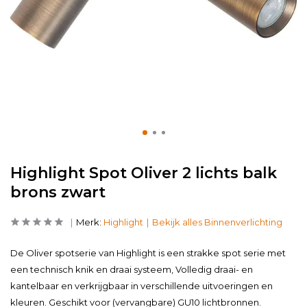
Highlight Spot Oliver 2 lichts balk
brons zwart
Merk:
Highlight
Bekijk alles Binnenverlichting
De Oliver spotserie van Highlight is een strakke spot serie met
een technisch knik en draai systeem, Volledig draai- en
kantelbaar en verkrijgbaar in verschillende uitvoeringen en
kleuren. Geschikt voor (vervangbare) GU10 lichtbronnen.