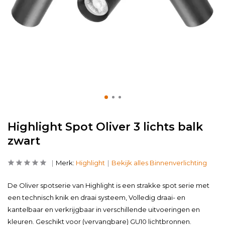
Highlight Spot Oliver 3 lichts balk
zwart
Merk:
Highlight
Bekijk alles Binnenverlichting
De Oliver spotserie van Highlight is een strakke spot serie met
een technisch knik en draai systeem, Volledig draai- en
kantelbaar en verkrijgbaar in verschillende uitvoeringen en
kleuren. Geschikt voor (vervangbare) GU10 lichtbronnen.