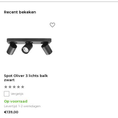
Recent bekeken
Spot Oliver 3 lichts balk
zwart
Vergelijk
Op voorraad
Levertijd: 1-2 werkdagen
€139,00