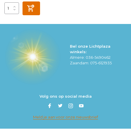
Bel onze Lichtplaza
winkels:
Almere: 036-5490462
Zaandam: 075-6121935
Volg ons op social media
Meld je aan voor onze nieuwsbrief