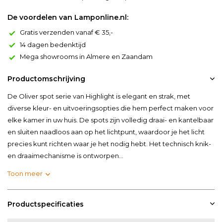
De voordelen van Lamponline.nl:
Gratis verzenden vanaf € 35,-
14 dagen bedenktijd
Mega showrooms in Almere en Zaandam
Productomschrijving
De Oliver spot serie van Highlight is elegant en strak, met
diverse kleur- en uitvoeringsopties die hem perfect maken voor
elke kamer in uw huis. De spots zijn volledig draai- en kantelbaar
en sluiten naadloos aan op het lichtpunt, waardoor je het licht
precies kunt richten waar je het nodig hebt. Het technisch knik-
en draaimechanisme is ontworpen...
Toon meer
Productspecificaties