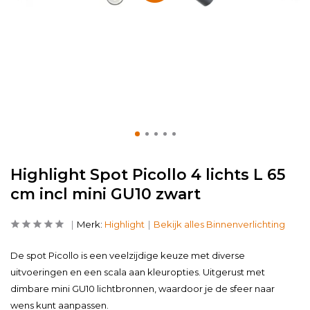
Highlight Spot Picollo 4 lichts L 65
cm incl mini GU10 zwart
Merk:
Highlight
Bekijk alles Binnenverlichting
De spot Picollo is een veelzijdige keuze met diverse
uitvoeringen en een scala aan kleuropties. Uitgerust met
dimbare mini GU10 lichtbronnen, waardoor je de sfeer naar
wens kunt aanpassen.