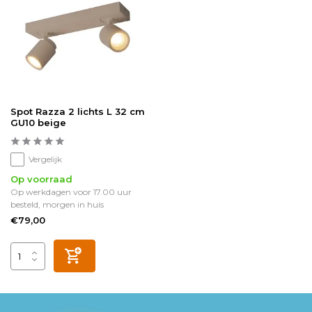
Spot Razza 2 lichts L 32 cm
GU10 beige
Vergelijk
Op voorraad
Op werkdagen voor 17.00 uur
besteld, morgen in huis
€79,00