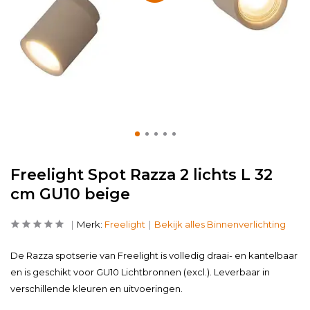
Freelight Spot Razza 2 lichts L 32
cm GU10 beige
Merk:
Freelight
Bekijk alles Binnenverlichting
De Razza spotserie van Freelight is volledig draai- en kantelbaar
en is geschikt voor GU10 Lichtbronnen (excl.). Leverbaar in
verschillende kleuren en uitvoeringen.