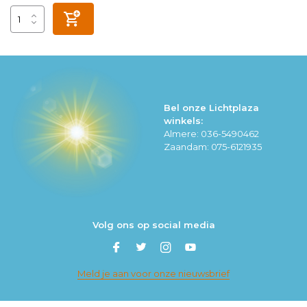
Bel onze Lichtplaza
winkels:
Almere: 036-5490462
Zaandam: 075-6121935
Volg ons op social media
Meld je aan voor onze nieuwsbrief