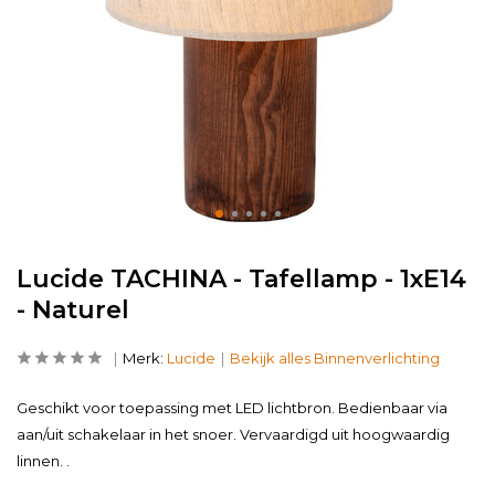
Lucide TACHINA - Tafellamp - 1xE14
- Naturel
Merk:
Lucide
Bekijk alles Binnenverlichting
Geschikt voor toepassing met LED lichtbron. Bedienbaar via
aan/uit schakelaar in het snoer. Vervaardigd uit hoogwaardig
linnen. .