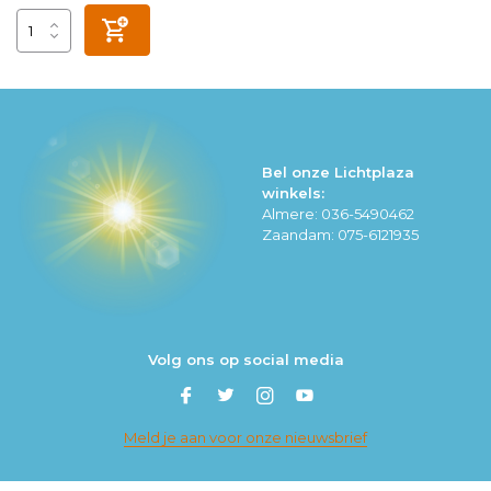
Bel onze Lichtplaza
winkels:
Almere: 036-5490462
Zaandam: 075-6121935
Volg ons op social media
Meld je aan voor onze nieuwsbrief