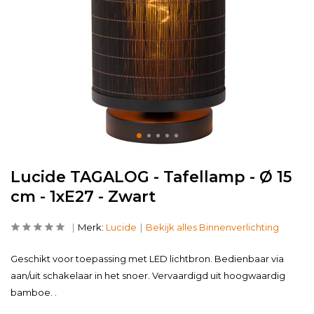
Lucide TAGALOG - Tafellamp - Ø 15
cm - 1xE27 - Zwart
Merk:
Lucide
Bekijk alles Binnenverlichting
Geschikt voor toepassing met LED lichtbron. Bedienbaar via
aan/uit schakelaar in het snoer. Vervaardigd uit hoogwaardig
bamboe. .