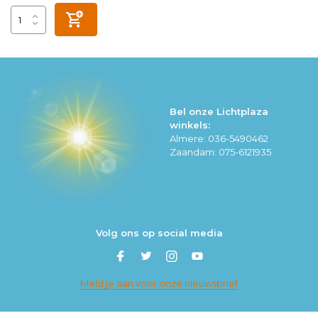
Bel onze Lichtplaza
winkels:
Almere: 036-5490462
Zaandam: 075-6121935
Volg ons op social media
Meld je aan voor onze nieuwsbrief