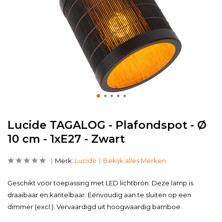
Lucide TAGALOG - Plafondspot - Ø
10 cm - 1xE27 - Zwart
Merk:
Lucide
Bekijk alles Merken
Geschikt voor toepassing met LED lichtbron. Deze lamp is
draaibaar en kantelbaar. Eenvoudig aan te sluiten op een
dimmer (excl.). Vervaardigd uit hoogwaardig bamboe.