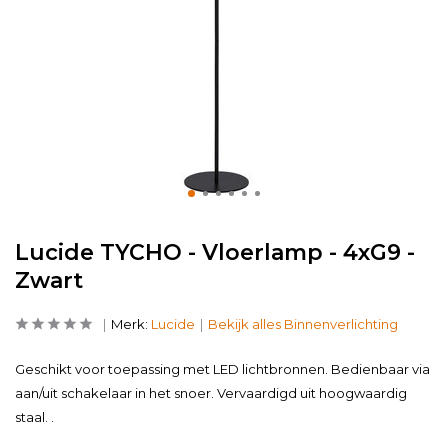
Lucide TYCHO - Vloerlamp - 4xG9 -
Zwart
Merk:
Lucide
Bekijk alles Binnenverlichting
Geschikt voor toepassing met LED lichtbronnen. Bedienbaar via
aan/uit schakelaar in het snoer. Vervaardigd uit hoogwaardig
staal. .