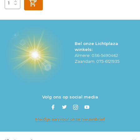
Bel onze Lichtplaza
winkels:
Almere: 036-5490462
Zaandam: 075-6121935
Volg ons op social media
Meld je aan voor onze nieuwsbrief