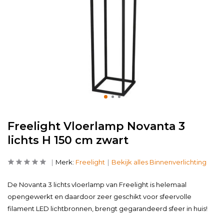
Freelight Vloerlamp Novanta 3
lichts H 150 cm zwart
Merk:
Freelight
Bekijk alles Binnenverlichting
De Novanta 3 lichts vloerlamp van Freelight is helemaal
opengewerkt en daardoor zeer geschikt voor sfeervolle
filament LED lichtbronnen, brengt gegarandeerd sfeer in huis!