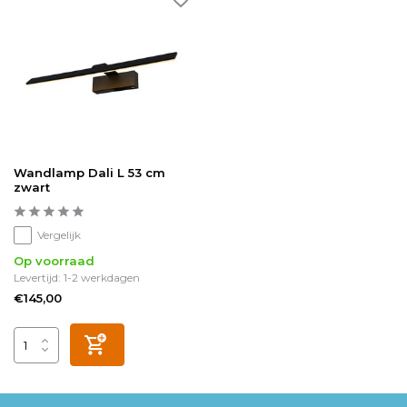
Wandlamp Dali L 53 cm
zwart
Vergelijk
Op voorraad
Levertijd: 1-2 werkdagen
€145,00