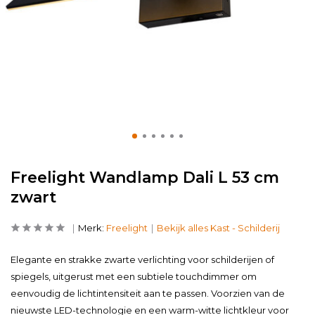
Freelight Wandlamp Dali L 53 cm
zwart
Merk:
Freelight
Bekijk alles Kast - Schilderij
Elegante en strakke zwarte verlichting voor schilderijen of
spiegels, uitgerust met een subtiele touchdimmer om
eenvoudig de lichtintensiteit aan te passen. Voorzien van de
nieuwste LED-technologie en een warm-witte lichtkleur voor