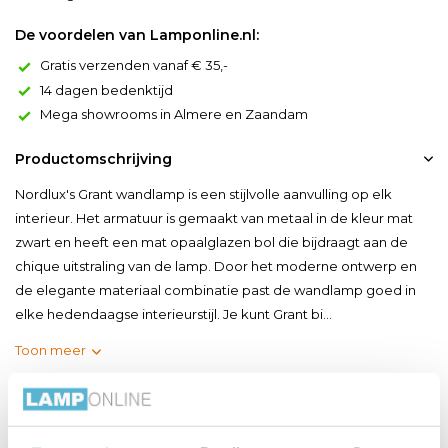
De voordelen van Lamponline.nl:
Gratis verzenden vanaf € 35,-
14 dagen bedenktijd
Mega showrooms in Almere en Zaandam
Productomschrijving
Nordlux's Grant wandlamp is een stijlvolle aanvulling op elk
interieur. Het armatuur is gemaakt van metaal in de kleur mat
zwart en heeft een mat opaalglazen bol die bijdraagt aan de
chique uitstraling van de lamp. Door het moderne ontwerp en
de elegante materiaal combinatie past de wandlamp goed in
elke hedendaagse interieurstijl. Je kunt Grant bi...
Toon meer
Productspecificaties