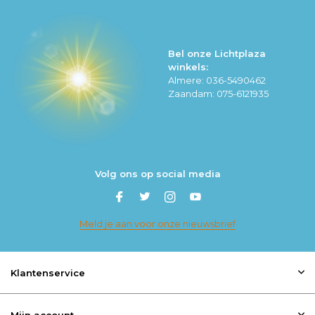
Bel onze Lichtplaza
winkels:
Almere: 036-5490462
Zaandam: 075-6121935
Volg ons op social media
Meld je aan voor onze nieuwsbrief
Klantenservice