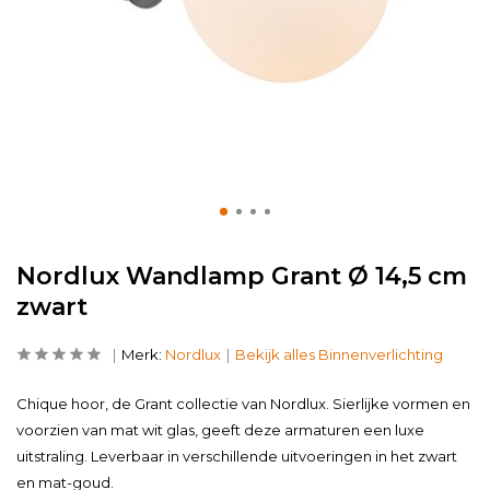
Nordlux Wandlamp Grant Ø 14,5 cm
zwart
Merk:
Nordlux
Bekijk alles Binnenverlichting
Chique hoor, de Grant collectie van Nordlux. Sierlijke vormen en
voorzien van mat wit glas, geeft deze armaturen een luxe
uitstraling. Leverbaar in verschillende uitvoeringen in het zwart
en mat-goud.