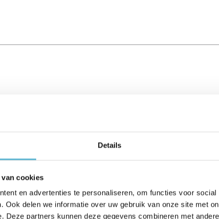
Details
 van cookies
ent en advertenties te personaliseren, om functies voor social
. Ook delen we informatie over uw gebruik van onze site met on
e. Deze partners kunnen deze gegevens combineren met andere i