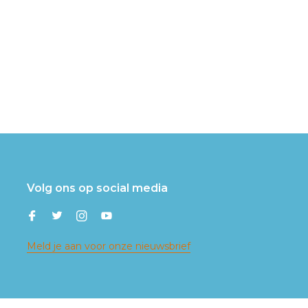
Volg ons op social media
Meld je aan voor onze nieuwsbrief