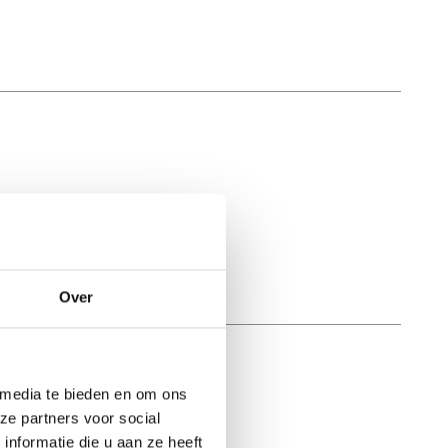
Over
 media te bieden en om ons
ze partners voor social
nformatie die u aan ze heeft