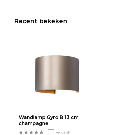
Recent bekeken
Wandlamp Gyro B 13 cm
champagne
Vergelijk