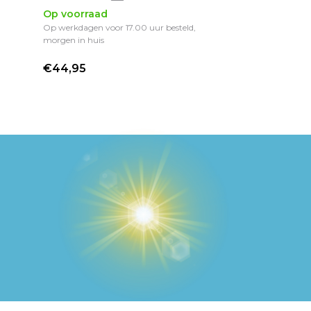
Op voorraad
Op werkdagen voor 17.00 uur besteld,
morgen in huis
€44,95