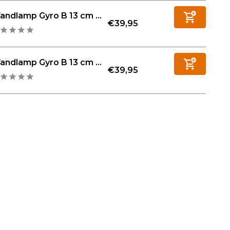
ndlamp Gyro B 13 cm ...
€39,95
ndlamp Gyro B 13 cm ...
€39,95