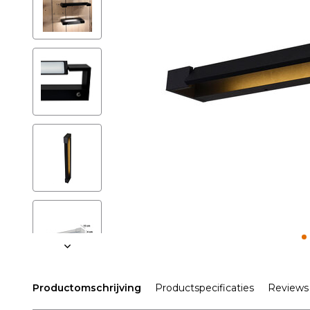
Productomschrijving
Productspecificaties
Reviews