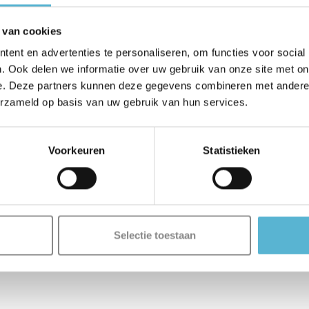
 van cookies
ent en advertenties te personaliseren, om functies voor social
. Ook delen we informatie over uw gebruik van onze site met on
e. Deze partners kunnen deze gegevens combineren met andere i
erzameld op basis van uw gebruik van hun services.
Voorkeuren
Statistieken
Selectie toestaan