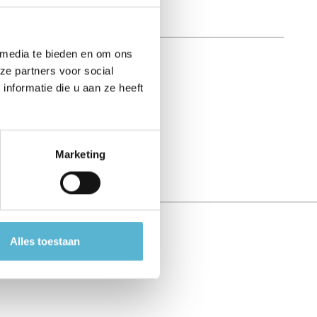
 media te bieden en om ons
ze partners voor social
nformatie die u aan ze heeft
Marketing
Alles toestaan