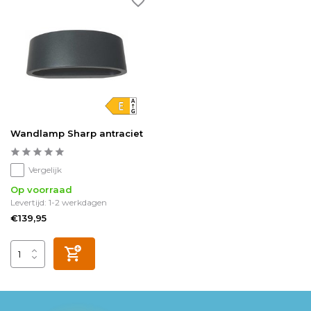
Wandlamp Sharp antraciet
Vergelijk
Op voorraad
Levertijd: 1-2 werkdagen
€139,95