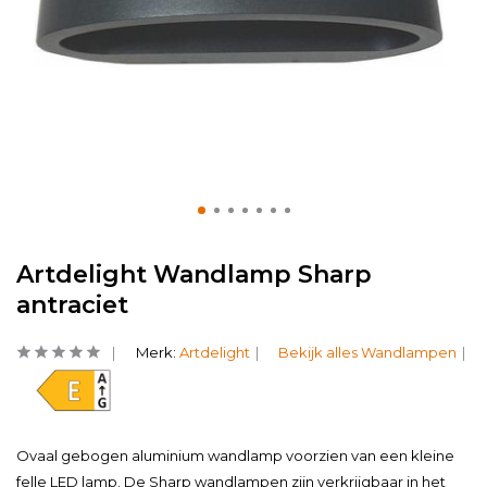
Artdelight Wandlamp Sharp
antraciet
Merk:
Artdelight
Bekijk alles Wandlampen
Ovaal gebogen aluminium wandlamp voorzien van een kleine
felle LED lamp. De Sharp wandlampen zijn verkrijgbaar in het