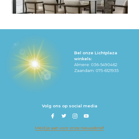
Bel onze Lichtplaza
winkels:
Almere: 036-5490462
Zaandam: 075-6121935
Volg ons op social media
Meld je aan voor onze nieuwsbrief