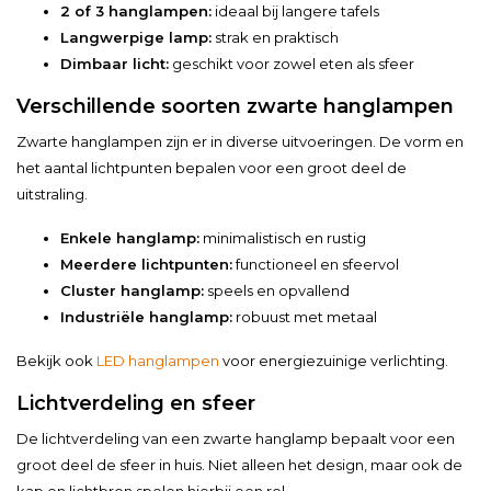
2 of 3 hanglampen:
ideaal bij langere tafels
Langwerpige lamp:
strak en praktisch
Dimbaar licht:
geschikt voor zowel eten als sfeer
Verschillende soorten zwarte hanglampen
Zwarte hanglampen zijn er in diverse uitvoeringen. De vorm en
het aantal lichtpunten bepalen voor een groot deel de
uitstraling.
Enkele hanglamp:
minimalistisch en rustig
Meerdere lichtpunten:
functioneel en sfeervol
Cluster hanglamp:
speels en opvallend
Industriële hanglamp:
robuust met metaal
Bekijk ook
LED hanglampen
voor energiezuinige verlichting.
Lichtverdeling en sfeer
De lichtverdeling van een zwarte hanglamp bepaalt voor een
groot deel de sfeer in huis. Niet alleen het design, maar ook de