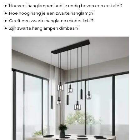
Hoeveel hanglampen heb je nodig boven een eettafel?
Hoe hoog hang je een zwarte hanglamp?
Geeft een zwarte hanglamp minder licht?
Zijn zwarte hanglampen dimbaar?