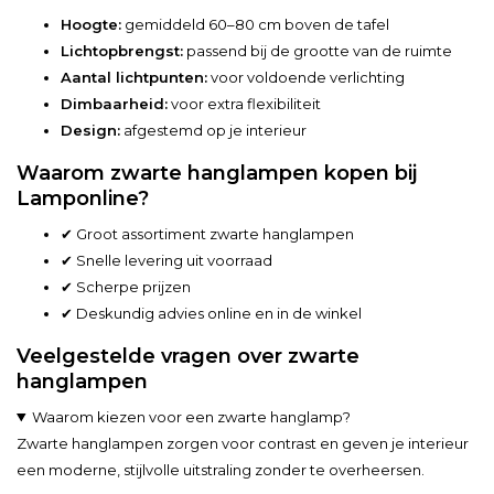
Hoogte:
gemiddeld 60–80 cm boven de tafel
Lichtopbrengst:
passend bij de grootte van de ruimte
Aantal lichtpunten:
voor voldoende verlichting
Dimbaarheid:
voor extra flexibiliteit
Design:
afgestemd op je interieur
Waarom zwarte hanglampen kopen bij
Lamponline?
✔ Groot assortiment zwarte hanglampen
✔ Snelle levering uit voorraad
✔ Scherpe prijzen
✔ Deskundig advies online en in de winkel
Veelgestelde vragen over zwarte
hanglampen
Waarom kiezen voor een zwarte hanglamp?
Zwarte hanglampen zorgen voor contrast en geven je interieur
een moderne, stijlvolle uitstraling zonder te overheersen.