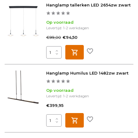
Hanglamp tallerken LED 2654zw zwart
Op voorraad
Levertijd: 1-2 werkdagen
€99,00
€94,50
Hanglamp Humilus LED 1482zw zwart
Op voorraad
Levertijd: 1-2 werkdagen
€399,95