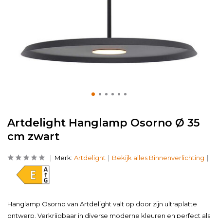
Artdelight Hanglamp Osorno Ø 35
cm zwart
Merk:
Artdelight
Bekijk alles Binnenverlichting
Hanglamp Osorno van Artdelight valt op door zijn ultraplatte
ontwerp. Verkrijgbaar in diverse moderne kleuren en perfect als