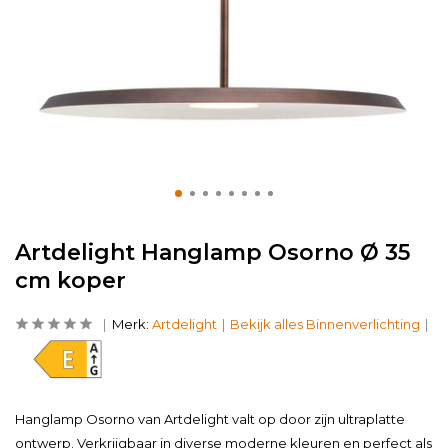
Artdelight Hanglamp Osorno Ø 35
cm koper
Merk:
Artdelight
Bekijk alles Binnenverlichting
Hanglamp Osorno van Artdelight valt op door zijn ultraplatte
ontwerp. Verkrijgbaar in diverse moderne kleuren en perfect als