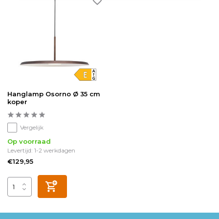
Hanglamp Osorno Ø 35 cm
koper
Vergelijk
Op voorraad
Levertijd: 1-2 werkdagen
€129,95