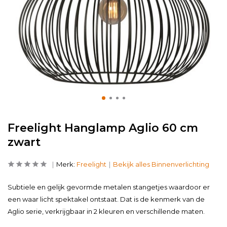
Freelight Hanglamp Aglio 60 cm
zwart
Merk:
Freelight
Bekijk alles Binnenverlichting
Subtiele en gelijk gevormde metalen stangetjes waardoor er
een waar licht spektakel ontstaat. Dat is de kenmerk van de
Aglio serie, verkrijgbaar in 2 kleuren en verschillende maten.