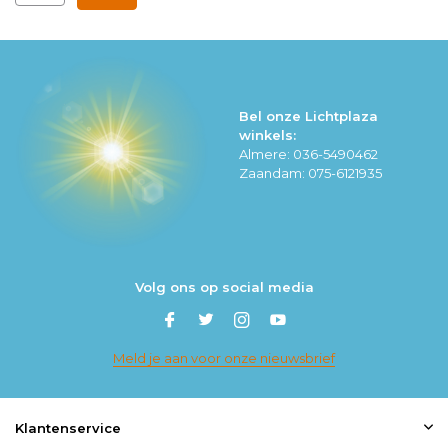
Bel onze Lichtplaza
winkels:
Almere: 036-5490462
Zaandam: 075-6121935
Volg ons op social media
Meld je aan voor onze nieuwsbrief
Klantenservice