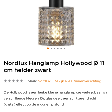
Nordlux Hanglamp Hollywood Ø 11
cm helder zwart
Merk:
Nordlux
Bekijk alles Binnenverlichting
De Hollywood is een leuke kleine hanglamp die verkrijgbaar is in
verschillende kleuren. Dit glas geeft een schitterend licht
(kristal) effect op de muur en plafond.