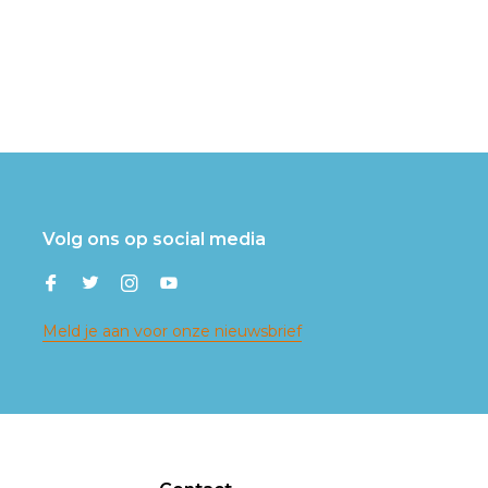
Volg ons op social media
Meld je aan voor onze nieuwsbrief