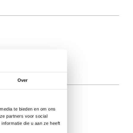
Over
 media te bieden en om ons
ze partners voor social
nformatie die u aan ze heeft