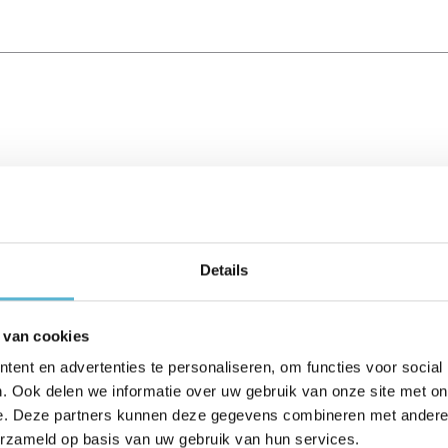
Details
 van cookies
ent en advertenties te personaliseren, om functies voor social
. Ook delen we informatie over uw gebruik van onze site met on
%
e. Deze partners kunnen deze gegevens combineren met andere i
erzameld op basis van uw gebruik van hun services.