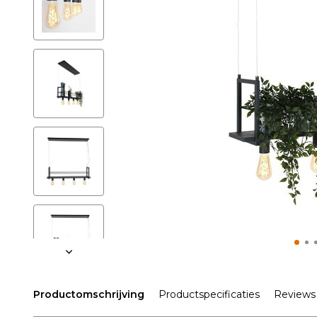
Productomschrijving
Productspecificaties
Reviews