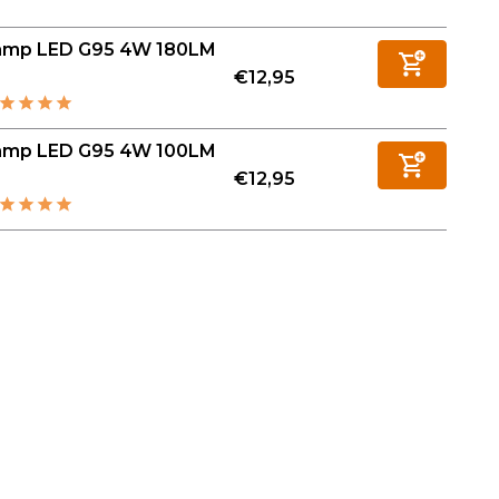
amp LED G95 4W 180LM
€12,95
amp LED G95 4W 100LM
€12,95