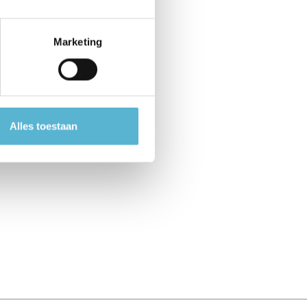
Marketing
Alles toestaan