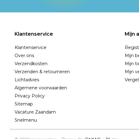
Klantenservice
Mijn 
Klantenservice
Regist
Over ons
Mijn b
Verzendkosten
Mijn t
Verzenden & retourneren
Mijn ve
Lichtadvies
Vergel
Algemene voorwaarden
Privacy Policy
Sitemap
Vacature Zaandam
Snelmenu