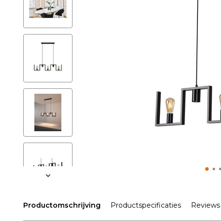
Productomschrijving
Productspecificaties
Reviews