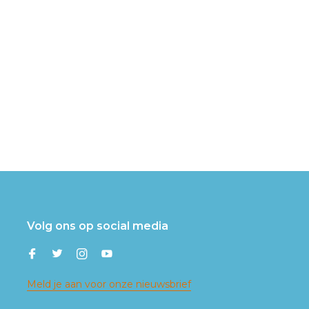
Volg ons op social media
Meld je aan voor onze nieuwsbrief