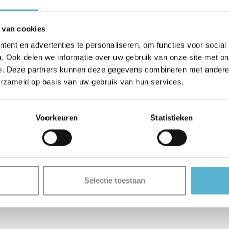
 van cookies
ent en advertenties te personaliseren, om functies voor social
. Ook delen we informatie over uw gebruik van onze site met on
e. Deze partners kunnen deze gegevens combineren met andere i
erzameld op basis van uw gebruik van hun services.
Voorkeuren
Statistieken
Selectie toestaan