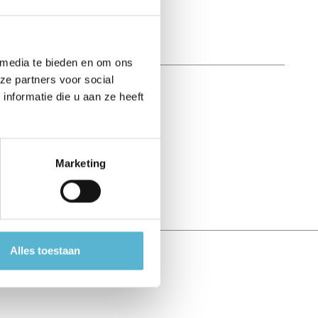
 media te bieden en om ons
ze partners voor social
nformatie die u aan ze heeft
Marketing
Alles toestaan