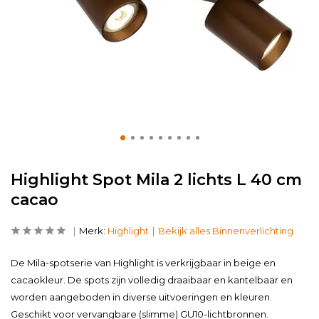
Highlight Spot Mila 2 lichts L 40 cm
cacao
Merk:
Highlight
Bekijk alles Binnenverlichting
De Mila-spotserie van Highlight is verkrijgbaar in beige en
cacaokleur. De spots zijn volledig draaibaar en kantelbaar en
worden aangeboden in diverse uitvoeringen en kleuren.
Geschikt voor vervangbare (slimme) GU10-lichtbronnen.