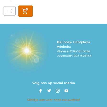
Bel onze Lichtplaza
winkels:
Almere: 036-5490462
Zaandam: 075-6121935
Volg ons op social media
Meld je aan voor onze nieuwsbrief