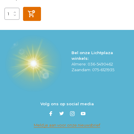
Bel onze Lichtplaza
winkels:
Almere: 036-5490462
Zaandam: 075-6121935
Volg ons op social media
Meld je aan voor onze nieuwsbrief