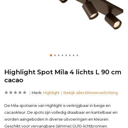
Highlight Spot Mila 4 lichts L 90 cm
cacao
Merk:
Highlight
Bekijk alles Binnenverlichting
De Mila-spotserie van Highlight is verkrijgbaar in beige en
cacaokleur. De spots zijn volledig draaibaar en kantelbaar en
worden aangeboden in diverse uitvoeringen en kleuren.
Geschikt voor vervangbare (slimme) GU10-lichtbronnen.