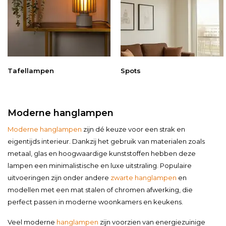
Tafellampen
Spots
Moderne hanglampen
Moderne hanglampen
zijn dé keuze voor een strak en
eigentijds interieur. Dankzij het gebruik van materialen zoals
metaal, glas en hoogwaardige kunststoffen hebben deze
lampen een minimalistische en luxe uitstraling. Populaire
uitvoeringen zijn onder andere
zwarte hanglampen
en
modellen met een mat stalen of chromen afwerking, die
perfect passen in moderne woonkamers en keukens.
Veel moderne
hanglampen
zijn voorzien van energiezuinige