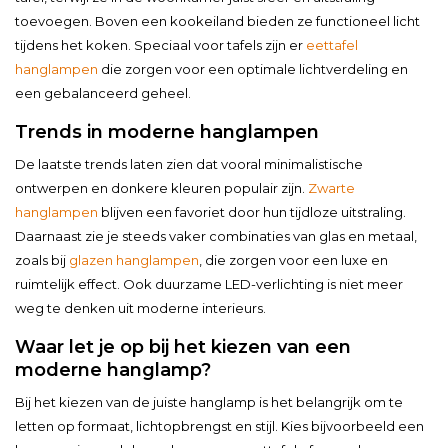
toevoegen. Boven een kookeiland bieden ze functioneel licht
tijdens het koken. Speciaal voor tafels zijn er
eettafel
hanglampen
die zorgen voor een optimale lichtverdeling en
een gebalanceerd geheel.
Trends in moderne hanglampen
De laatste trends laten zien dat vooral minimalistische
ontwerpen en donkere kleuren populair zijn.
Zwarte
hanglampen
blijven een favoriet door hun tijdloze uitstraling.
Daarnaast zie je steeds vaker combinaties van glas en metaal,
zoals bij
glazen hanglampen
, die zorgen voor een luxe en
ruimtelijk effect. Ook duurzame LED-verlichting is niet meer
weg te denken uit moderne interieurs.
Waar let je op bij het kiezen van een
moderne hanglamp?
Bij het kiezen van de juiste hanglamp is het belangrijk om te
letten op formaat, lichtopbrengst en stijl. Kies bijvoorbeeld een