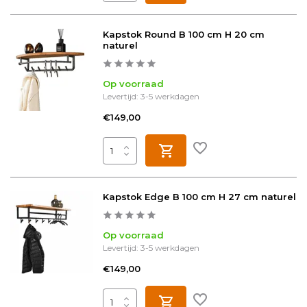
Kapstok Round B 100 cm H 20 cm
naturel
Op voorraad
Levertijd: 3-5 werkdagen
€149,00
Kapstok Edge B 100 cm H 27 cm naturel
Op voorraad
Levertijd: 3-5 werkdagen
€149,00