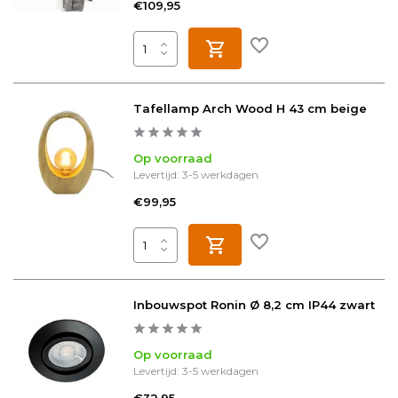
€109,95
Tafellamp Arch Wood H 43 cm beige
Op voorraad
Levertijd: 3-5 werkdagen
€99,95
Inbouwspot Ronin Ø 8,2 cm IP44 zwart
Op voorraad
Levertijd: 3-5 werkdagen