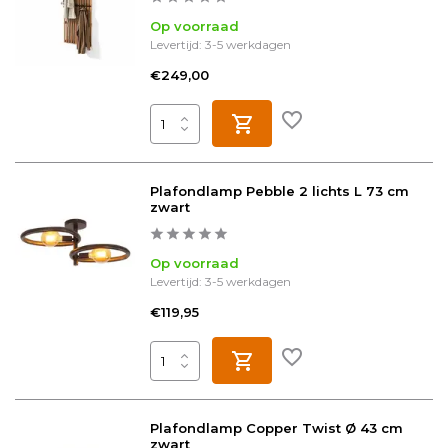
Op voorraad
Levertijd: 3-5 werkdagen
€249,00
Plafondlamp Pebble 2 lichts L 73 cm
zwart
Op voorraad
Levertijd: 3-5 werkdagen
€119,95
Plafondlamp Copper Twist Ø 43 cm
zwart