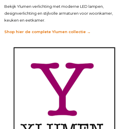
Bekijk Ylumen verlichting met moderne LED lampen,
designverlichting en stijlvolle armaturen voor woonkamer,
keuken en eetkamer.
Shop hier de complete Ylumen collectie →