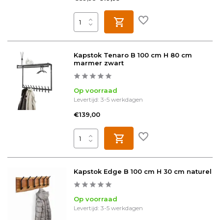
Kapstok Tenaro B 100 cm H 80 cm
marmer zwart
Op voorraad
Levertijd: 3-5 werkdagen
€139,00
Kapstok Edge B 100 cm H 30 cm naturel
Op voorraad
Levertijd: 3-5 werkdagen