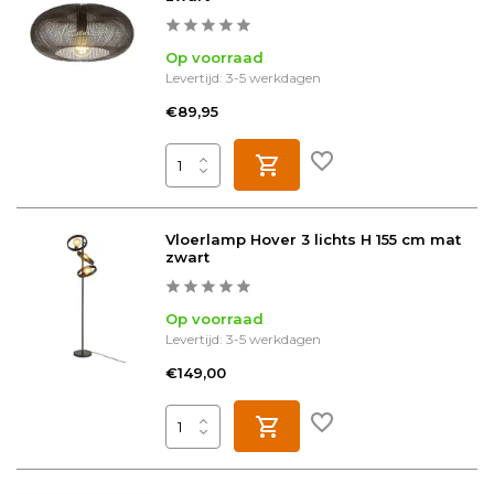
Op voorraad
Levertijd: 3-5 werkdagen
€89,95
Vloerlamp Hover 3 lichts H 155 cm mat
zwart
Op voorraad
Levertijd: 3-5 werkdagen
€149,00