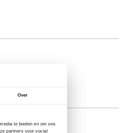
Over
 media te bieden en om ons
ze partners voor social