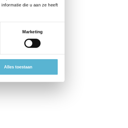
nformatie die u aan ze heeft
Marketing
Alles toestaan