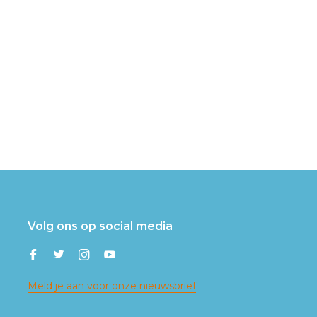
Volg ons op social media
Meld je aan voor onze nieuwsbrief