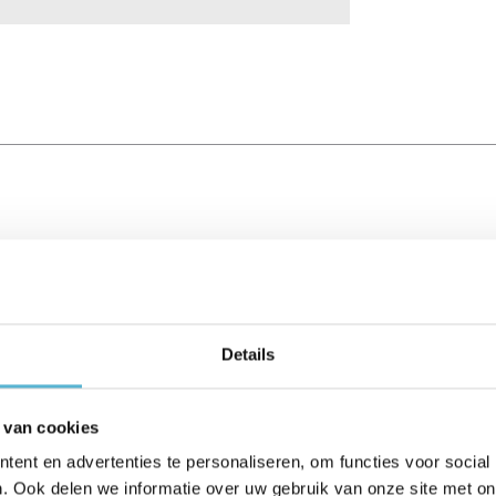
Details
 van cookies
ent en advertenties te personaliseren, om functies voor social
. Ook delen we informatie over uw gebruik van onze site met on