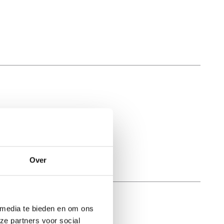
Over
 media te bieden en om ons
ze partners voor social